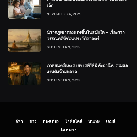
เด็ก
NOVEMBER 24, 2025
นิราศภูเขาทองแต่งขึ้นในสมัยใด — เรื่องราว
วรรณคดีที่ซ่อนประวัติศาสตร์
SEPTEMBER 9, 2025
ภาพยนตร์และรายการทีวีที่มี คังฮานึล: รวมผล
งานดังห้ามพลาด
SEPTEMBER 9, 2025
กีฬา
ข่าว
ท่องเที่ยว
ไลฟ์สไตล์
บันเทิง
เกมส์
ติดต่อเรา