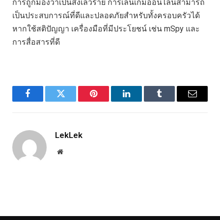
การถูกมองว่าเป็นสิ่งเลวร้าย การเล่นเกมออนไลน์สามารถ
เป็นประสบการณ์ที่ดีและปลอดภัยสำหรับทั้งครอบครัวได้
หากใช้สติปัญญา เครื่องมือที่มีประโยชน์ เช่น mSpy และ
การสื่อสารที่ดี
Facebook
Twitter
Pinterest
LinkedIn
Tumblr
Email
LekLek
Website