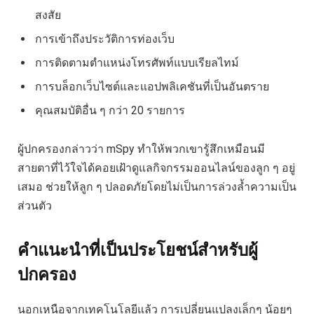
สงสัย
การเข้าถึงประวัติการท่องเว็บ
การติดตามตำแหน่งโทรศัพท์แบบเรียลไทม์
การบล็อกเว็บไซต์และแอปพลิเคชันที่เป็นอันตราย
คุณสมบัติอื่น ๆ กว่า 20 รายการ
ผู้ปกครองกล่าวว่า mSpy ทำให้พวกเขารู้สึกเหมือนมี
สายตาที่ไว้ใจได้คอยเฝ้าดูแลกิจกรรมออนไลน์ของลูก ๆ อยู่
เสมอ ช่วยให้ลูก ๆ ปลอดภัยโดยไม่เป็นการล่วงล้ำความเป็น
ส่วนตัว
คำแนะนำที่เป็นประโยชน์สำหรับผู้
ปกครอง
นอกเหนือจากเทคโนโลยีแล้ว การเปลี่ยนแปลงเล็กๆ น้อยๆ