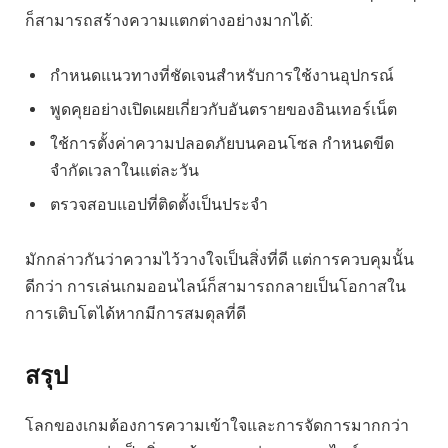
ก็สามารถสร้างความแตกต่างอย่างมากได้:
กำหนดแนวทางที่ชัดเจนสำหรับการใช้งานอุปกรณ์
พูดคุยอย่างเปิดเผยเกี่ยวกับอันตรายของอินเทอร์เน็ต
ใช้การตั้งค่าความปลอดภัยบนคอนโซล กำหนดขีด
จำกัดเวลาในแต่ละวัน
ตรวจสอบแอปที่ติดตั้งเป็นประจำ
มักกล่าวกันว่าความไว้วางใจเป็นสิ่งที่ดี แต่การควบคุมนั้น
ดีกว่า การเล่นเกมออนไลน์ก็สามารถกลายเป็นโอกาสใน
การเติบโตได้หากมีการสมดุลที่ดี
สรุป
โลกของเกมต้องการความเข้าใจและการจัดการมากกว่า