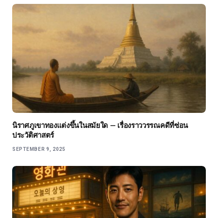
นิราศภูเขาทองแต่งขึ้นในสมัยใด — เรื่องราววรรณคดีที่ซ่อน
ประวัติศาสตร์
SEPTEMBER 9, 2025