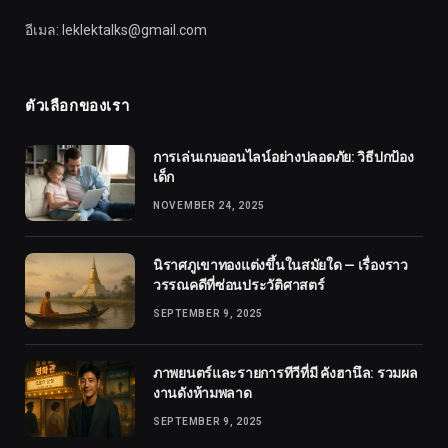
อีเมล: leklektalks@gmail.com
ตัวเลือกของเรา
การเล่นเกมออนไลน์อย่างปลอดภัย: วิธีปกป้อง
เด็ก
NOVEMBER 24, 2025
นิราศภูเขาทองแต่งขึ้นในสมัยใด — เรื่องราว
วรรณคดีที่ซ่อนประวัติศาสตร์
SEPTEMBER 9, 2025
ภาพยนตร์และรายการทีวีที่มี คังฮานึล: รวมผล
งานดังห้ามพลาด
SEPTEMBER 9, 2025